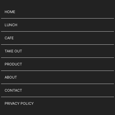
HOME
LUNCH
CAFE
TAKE OUT
PRODUCT
ABOUT
CONTACT
PRIVACY POLICY