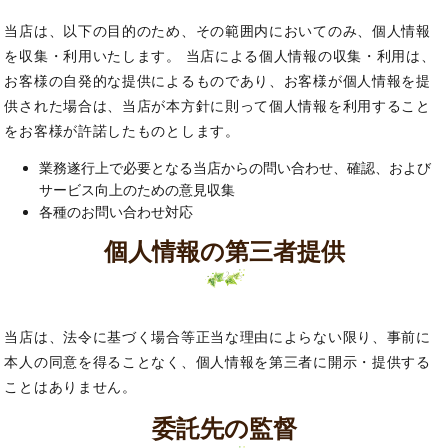
当店は、以下の目的のため、その範囲内においてのみ、個人情報
を収集・利用いたします。 当店による個人情報の収集・利用は、
お客様の自発的な提供によるものであり、お客様が個人情報を提
供された場合は、当店が本方針に則って個人情報を利用すること
をお客様が許諾したものとします。
業務遂行上で必要となる当店からの問い合わせ、確認、および
サービス向上のための意見収集
各種のお問い合わせ対応
個人情報の第三者提供
当店は、法令に基づく場合等正当な理由によらない限り、事前に
本人の同意を得ることなく、個人情報を第三者に開示・提供する
ことはありません。
委託先の監督