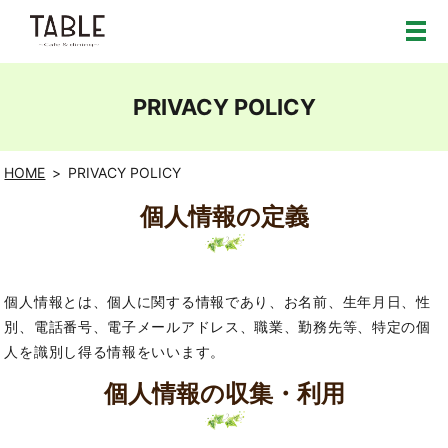
PRIVACY POLICY
HOME
PRIVACY POLICY
個人情報の定義
個人情報とは、個人に関する情報であり、お名前、生年月日、性
別、電話番号、電子メールアドレス、職業、勤務先等、特定の個
人を識別し得る情報をいいます。
個人情報の収集・利用