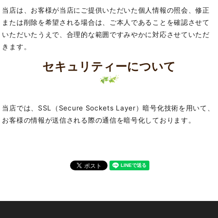
当店は、お客様が当店にご提供いただいた個人情報の照会、修正
または削除を希望される場合は、ご本人であることを確認させて
いただいたうえで、合理的な範囲ですみやかに対応させていただ
きます。
セキュリティーについて
当店では、SSL（Secure Sockets Layer）暗号化技術を用いて、
お客様の情報が送信される際の通信を暗号化しております。