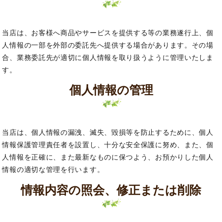
当店は、お客様へ商品やサービスを提供する等の業務遂行上、個
人情報の一部を外部の委託先へ提供する場合があります。その場
合、業務委託先が適切に個人情報を取り扱うように管理いたしま
す。
個人情報の管理
当店は、個人情報の漏洩、滅失、毀損等を防止するために、個人
情報保護管理責任者を設置し、十分な安全保護に努め、また、個
人情報を正確に、また最新なものに保つよう、お預かりした個人
情報の適切な管理を行います。
情報内容の照会、修正または削除